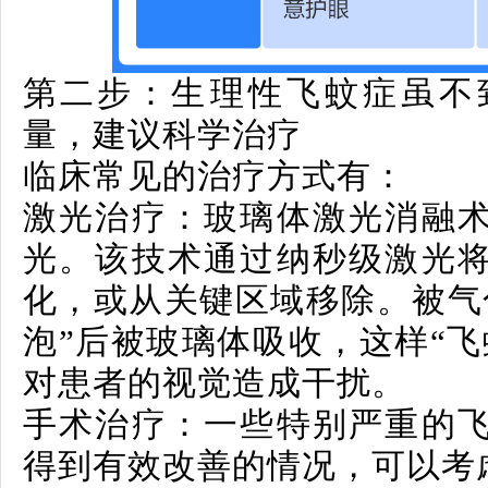
第二步：
生理性飞蚊症虽不
量，建议科学治疗
临床常见的治疗方式有：
激光治疗：
玻璃体激光消融
光。该技术通过纳秒级激光
化，或从关键区域移除。被气
泡”后被玻璃体吸收，这样“飞
对患者的视觉造成干扰。
手术治疗：
一些特别严重的
得到有效改善的情况，可以考