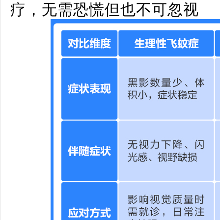
疗，无需恐慌但也不可忽视