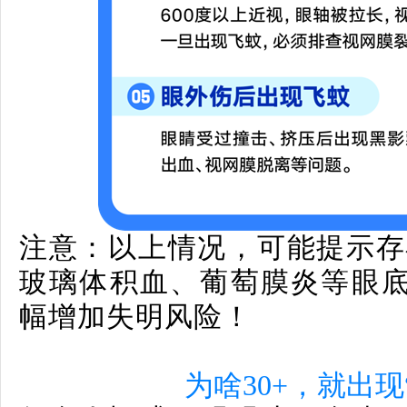
注意：以上情况，可能提示存
玻璃体积血、葡萄膜炎等眼
幅增加失明风险！
为啥30+，就出现