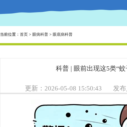
当前位置：
首页
>
眼病科普
>
眼底病科普
科普 | 眼前出现这5类“
更新：2026-05-08 15:50:43
发布