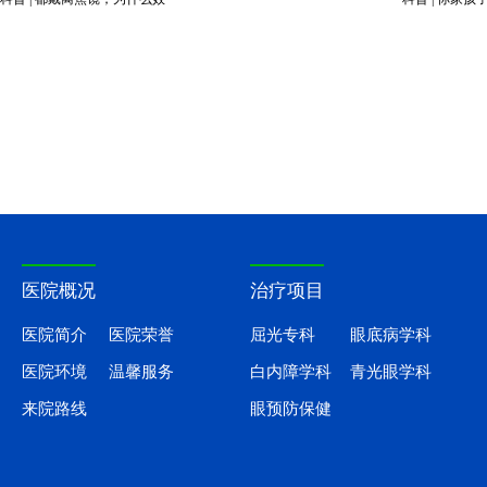
医院概况
治疗项目
医院简介
医院荣誉
屈光专科
眼底病学科
医院环境
温馨服务
白内障学科
青光眼学科
来院路线
眼预防保健