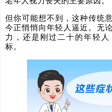
老年人视力丧失的主要原因。
但你可能想不到，这种传统意
今正悄悄向年轻人逼近。无
力，还是刚过二十的年轻人
标。