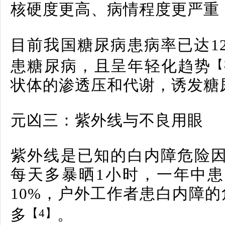
核硬度更高、病情程度更严重
目前我国糖尿病患病率已达12.
【
患糖尿病，且呈年轻化趋势
状体的渗透压和代谢，诱发糖
元凶三：紫外线与不良用眼
紫外线是已知的白内障危险
每天多暴晒1小时，一年中
10%，户外工作者患白内障的
【4】
多
。