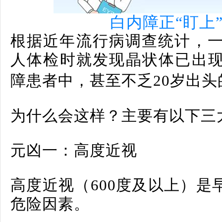
白内障正“盯上
根据近年流行病调查统计，一
人体检时就发现晶状体已出
障患者中，甚至不乏20岁出头
为什么会这样？主要有以下三大
元凶一：高度近视
高度近视（600度及以上）是
危险因素。