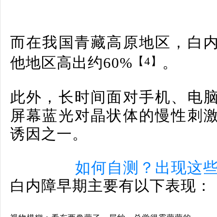
而在我国青藏高原地区，白
【4】
他地区高出约60%
。
此外，长时间面对手机、电
屏幕蓝光对晶状体的慢性刺
诱因之一。
如何自测？出现这
白内障早期主要有以下表现：