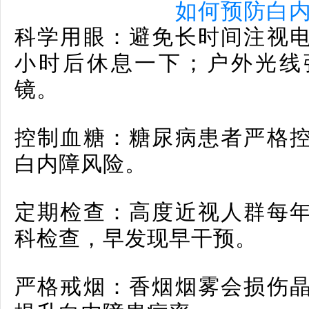
如何预防白
科学用眼：避免长时间注视
小时后休息一下；户外光线
镜。
控制血糖：糖尿病患者严格
白内障风险。
定期检查：高度近视人群每
科检查，早发现早干预。
严格戒烟：香烟烟雾会损伤