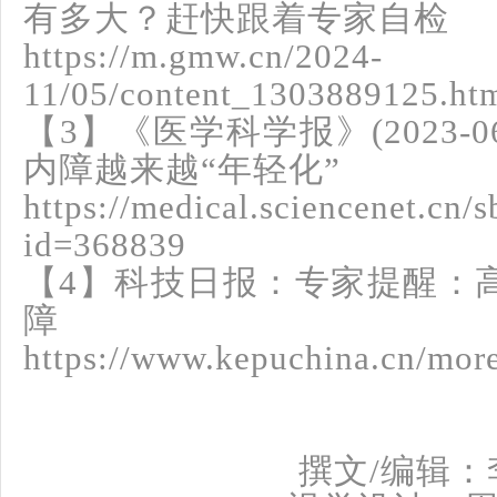
有多大？赶快跟着专家自检
https://m.gmw.cn/2024-
11/05/content_1303889125.ht
【3】《医学科学报》(2023-06
内障越来越“年轻化”
https://medical.sciencenet.cn
id=368839
【4】科技日报：专家提醒：高
障
https://www.kepuchina.cn/mo
撰文/编辑：