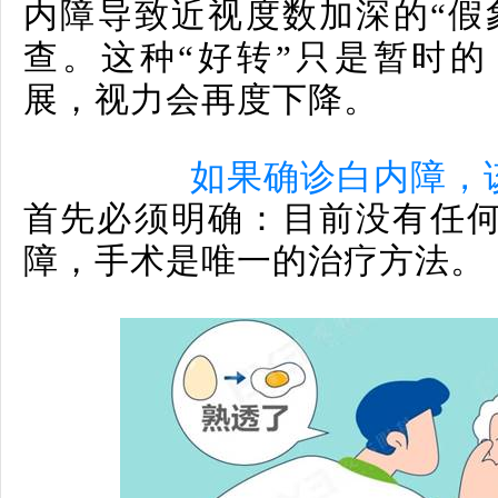
内障导致近视度数加深的“假
查。这种“好转”只是暂时
展，视力会再度下降。
如果确诊白内障，
首先必须明确：目前没有任
障，手术是唯一的治疗方法。