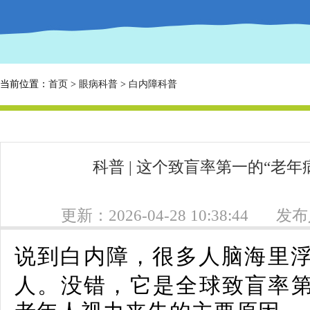
当前位置：
首页
>
眼病科普
>
白内障科普
科普 | 这个致盲率第一的“老
更新：2026-04-28 10:38:44
发布
说到白内障，很多人脑海里
人。没错，它是全球致盲率