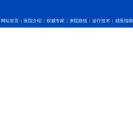
网站首页
|
医院介绍
|
权威专家
|
来院路线
|
诊疗技术
|
就医指南