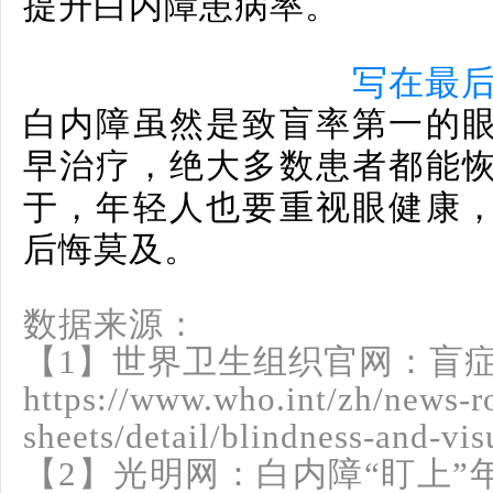
提升白内障患病率。
写在最
白内障虽然是致盲率第一的
早治疗，绝大多数患者都能
于，年轻人也要重视眼健康
后悔莫及。
数据来源：
【1】世界卫生组织官网：盲
https://www.who.int/zh/news-r
sheets/detail/blindness-and-vi
【2】光明网：白内障“盯上”