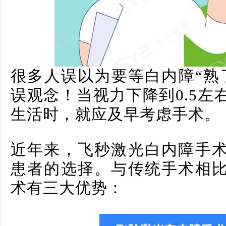
很多人误以为要等白内障“熟
误观念！当视力下降到0.5左
生活时，就应及早考虑手术。
近年来，飞秒激光白内障手
患者的选择。与传统手术相
术有三大优势：