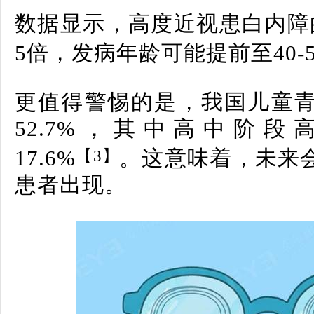
数据显示，高度近视患白内障
5倍，发病年龄可能提前至40-5
更值得警惕的是，我国儿童
52.7%，其中高中阶
【3】
17.6%
。这意味着，未来
患者出现。