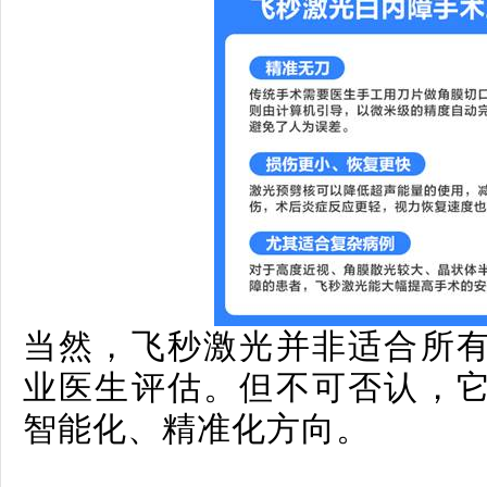
当然，飞秒激光并非适合所
业医生评估。但不可否认，
智能化、精准化方向。