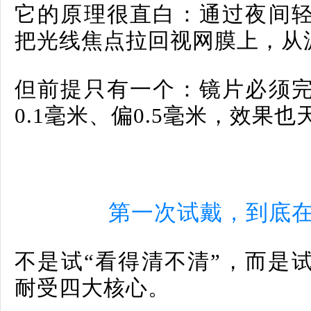
它的原理很直白：通过夜间
把光线焦点拉回视网膜上，从
但前提只有一个：镜片必须
0.1毫米、偏0.5毫米，效果
第一次试戴，到底在
不是试“看得清不清”，而是
耐受四大核心。