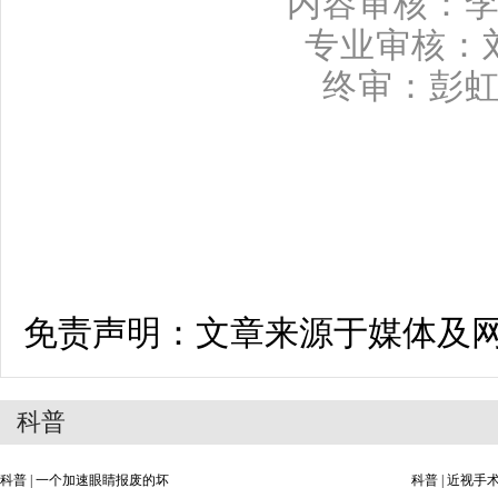
内容审核：
专业审核：
终审：彭
免责声明：文章来源于媒体及
科普
科普 | 一个加速眼睛报废的坏
科普 | 近视