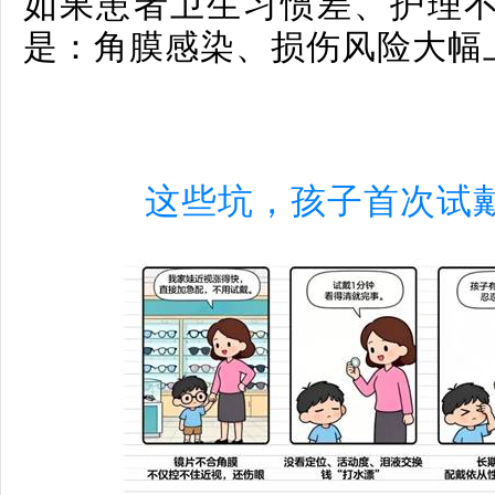
如果患者卫生习惯差、护理
是：角膜感染、损伤风险大幅
这些坑，孩子首次试