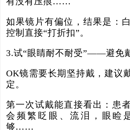
有没有压痕……
如果镜片有偏位，结果是：
控制直接“打折扣”。
3.
试“眼睛耐不耐受”——避免
OK
镜需要长期坚持戴，建议戴
定。
第一次试戴能直接看出：患
会频繁眨眼、流泪，眼睑
够……