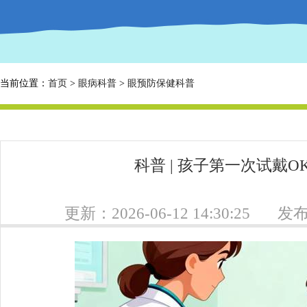
当前位置：
首页
>
眼病科普
>
眼预防保健科普
科普 | 孩子第一次试戴
更新：2026-06-12 14:30:25
发布