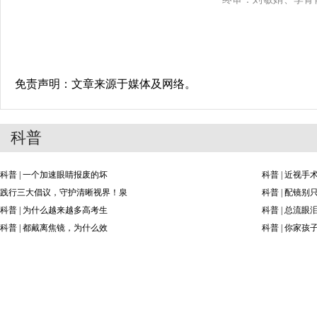
免责声明：文章来源于媒体及网络。
科普
科普 | 一个加速眼睛报废的坏
科普 | 近视
践行三大倡议，守护清晰视界！泉
科普 | 配镜
科普 | 为什么越来越多高考生
科普 | 总流
科普 | 都戴离焦镜，为什么效
科普 | 你家孩