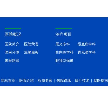
医院概况
治疗项目
医院简介
医院荣誉
屈光专科
眼底病学科
医院环境
温馨服务
白内障学科
青光眼学科
来院路线
眼预防保健
网站首页
|
医院介绍
|
权威专家
|
来院路线
|
诊疗技术
|
就医指南