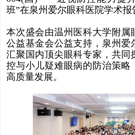
班”
在泉州爱尔眼科医院学术报
本次盛会由温州医科大学附属
公益基金会公益支持，泉州爱
汇聚国内顶尖眼科专家，共同
控与小儿疑难眼病的防治策略
高质量发展。