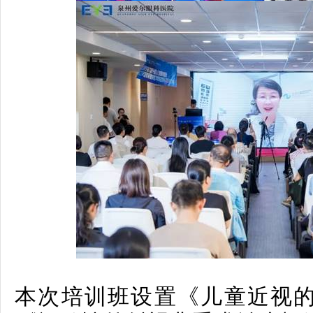
本次培训班设置《儿童近视