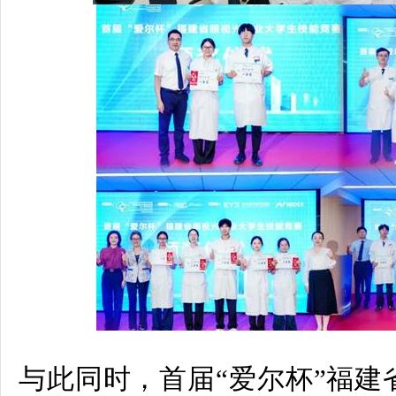
与此同时，
首届“爱尔杯”福