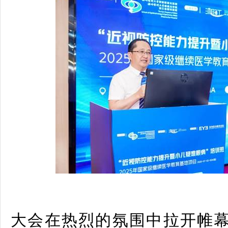
大会在热烈的氛围中拉开帷