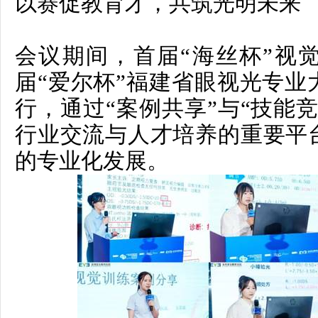
以赛促教育才，共筑光明未来
会议期间，首届“海丝杯”视
届“爱尔杯”福建省眼视光专业
行，通过“案例共享”与“技能
行业交流与人才培养的重要平
的专业化发展。