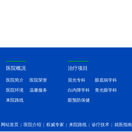
医院概况
治疗项目
医院简介
医院荣誉
屈光专科
眼底病学科
医院环境
温馨服务
白内障学科
青光眼学科
来院路线
眼预防保健
网站首页
|
医院介绍
|
权威专家
|
来院路线
|
诊疗技术
|
就医指南