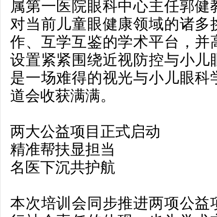
属第一医院眼科中心主任郭健
对当前儿童眼健康领域的诸多
作、互学互鉴的学术平台，并
设置紧紧围绕近视防控与小儿
是一场难得的视光与小儿眼科
道会收获满满。
两大公益项目正式启动
精准帮扶显担当
名医下沉共护航
本次培训会同步推进两项公益