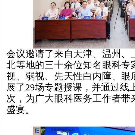
会议邀请了来自天津、温州、
北等地的三十余位知名眼科专
视、弱视、先天性白内障、眼
展了29场专题授课，并通过线上
次，为广大眼科医务工作者带
盛宴。