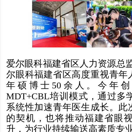
爱尔眼科福建省区人力资源总
尔眼科福建省区高度重视青年
年硕博士50余人。今年
MDT+CBL培训模式，通过
系统性加速青年医生成长。此
的契机，也将推动福建省眼
升，为行业持续输送高素质专业