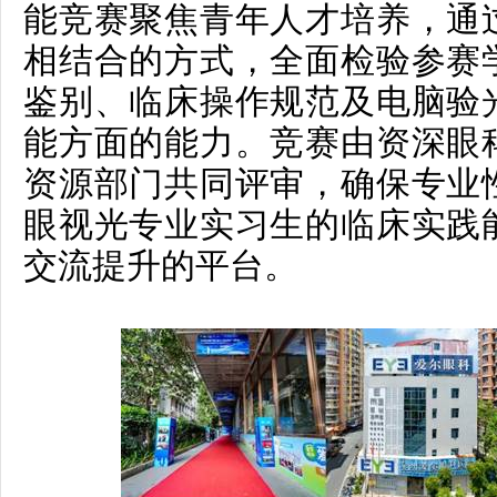
能竞赛
聚焦青年人才培养，通
相结合的方式，全面检验参赛
鉴别、临床操作规范及电脑验
能方面的能力。竞赛由资深眼
资源部门共同评审，确保专业
眼视光专业实习生的临床实践
交流提升的平台。