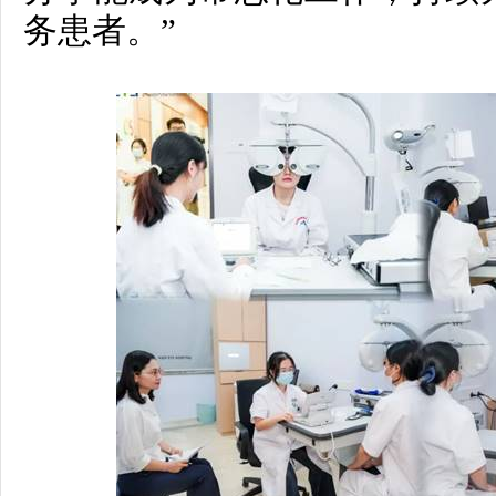
务患者。”