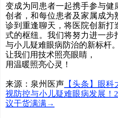
变成为同患者一起携手参与健
创者，和每位患者及家属成为
诊到重逢聊天，将医院创新打
式的枢纽。我们将努力进一步
与小儿疑难眼病防治的新标杆。
让我们用技术照亮眼睛，
用温暖照亮心灵！
来源：泉州医声
【头条】眼科
视防控与小儿疑难眼病发展！2
议干货满满→