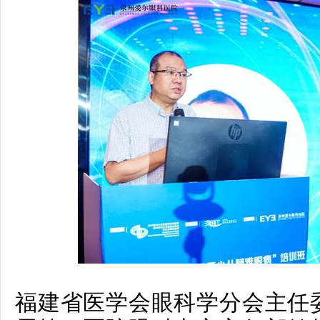
福建省医学会眼科学分会主任