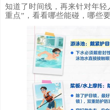
知道了时间线，再来针对年轻
重点”，看看哪些能碰，哪些