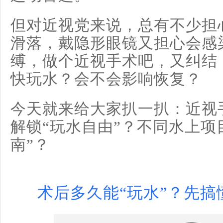
但对近视党来说，总有不少担
滑落，戴隐形眼镜又担心会感
缚，做个近视手术吧，又纠结
快玩水？会不会影响恢复？
今天就来给大家扒一扒：近视
解锁“玩水自由”？不同水上项
南”？
术后多久能“玩水”？先搞