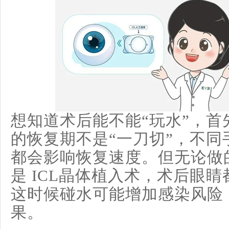
想知道术后能不能“玩水”，
的恢复期不是“一刀切”，不
都会影响恢复速度。但无论做
是 ICL晶体植入术，术后眼睛
这时候碰水可能增加感染风险
果。