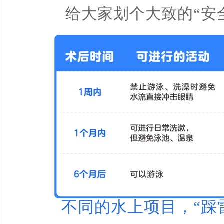
给大家划个大致的“安
不同的水上项目，“踩