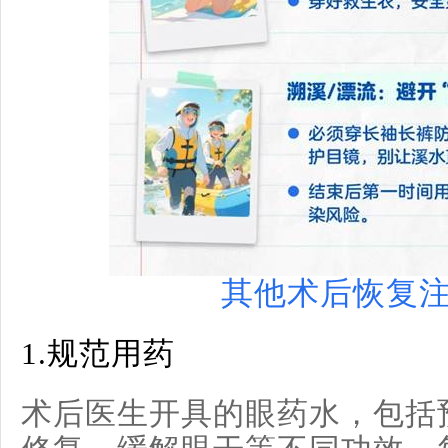
其他术后恢复
1.
规范用药
术后医生开具的眼药水，包括