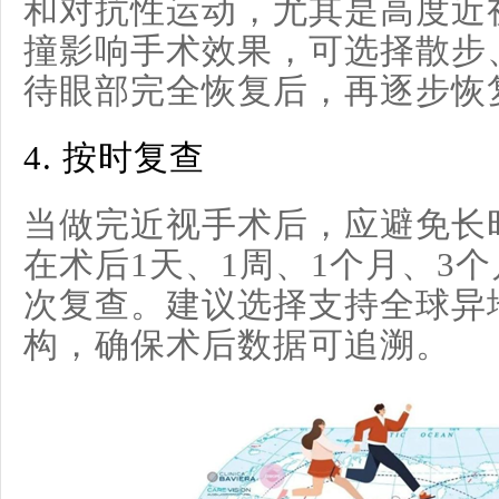
和对抗性运动，尤其是高度近
撞影响手术效果，可选择散步
待眼部完全恢复后，再逐步恢
4.
按时复查
当做完近视手术后，应避免长
在术后1天、1周、1个月、3
次复查。建议选择支持全球异
构，确保术后数据可追溯。