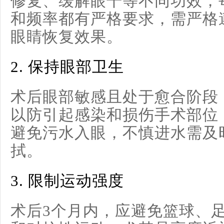
修复、缓解眼干等不同功效，
和频率都有严格要求，需严格
眼睛恢复效果。
2.
保持眼部卫生
术后眼部敏感且处于愈合阶段
以防引起感染和损伤手术部位
避免污水入眼，不慎进水需及
拭。
3.
限制运动强度
术后3个月内，应避免篮球、