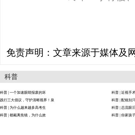
免责声明：文章来源于媒体及
科普
科普 | 一个加速眼睛报废的坏
科普 | 近视
践行三大倡议，守护清晰视界！泉
科普 | 配镜
科普 | 为什么越来越多高考生
科普 | 总流
科普 | 都戴离焦镜，为什么效
科普 | 你家孩