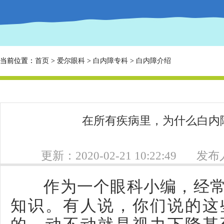
当前位置：
首页
>
爱尔眼科
>
白内障专科
>
白内障介绍
在所有疾病里，为什么白内
更新：2020-02-21 10:22:49
发布人
作为一个眼科小编，经常
知识。有人说，你们说的这
的，动不动就是视力下降甚