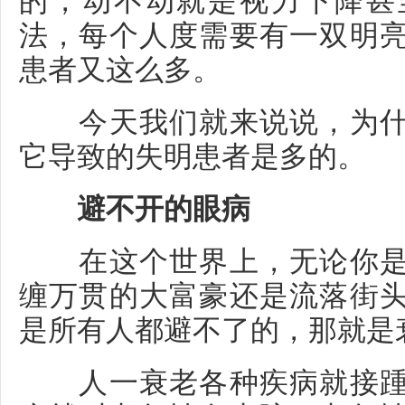
法，每个人度需要有一双明
患者又这么多。
今天我们就来说说，为什
它导致的失明患者是多的。
避不开的眼病
在这个世界上，无论你是
缠万贯的大富豪还是流落街
是所有人都避不了的，那就是
人一衰老各种疾病就接踵