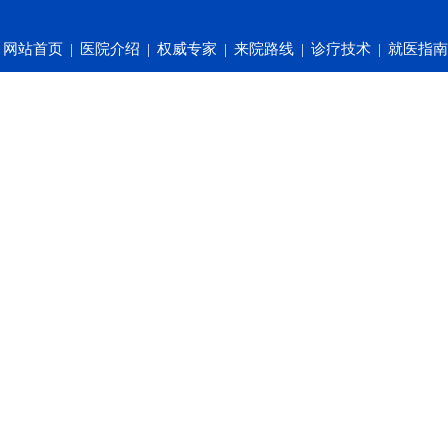
网站首页
|
医院介绍
|
权威专家
|
来院路线
|
诊疗技术
|
就医指南