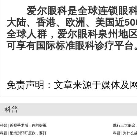
爱尔眼科是全球连锁眼科
大陆、香港、欧洲、美国近50
全球人群，爱尔眼科泉州地
可享有国际标准眼科诊疗平台
免责声明：文章来源于媒体及
科普
科普 | 近视手术后，你的好视
践行三大倡议
科普 | 配镜别只盯度数，要打
科普 | 为什