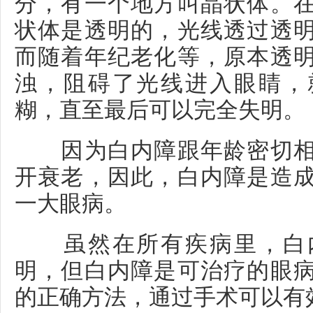
分，有一个地方叫晶状体。
状体是透明的，光线透过透
而随着年纪老化等，原本透
浊，阻碍了光线进入眼睛，
糊，直至最后可以完全失明。
因为白内障跟年龄密切相
开衰老，因此，白内障是造
一大眼病。
虽然在所有疾病里，白内
明，但白内障是可治疗的眼
的正确方法，通过手术可以有