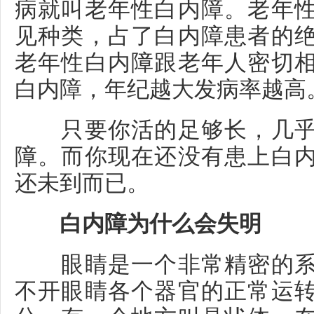
病就叫老年性白内障。老年
见种类，占了白内障患者的
老年性白内障跟老年人密切
白内障，年纪越大发病率越高
只要你活的足够长，几乎
障。而你现在还没有患上白
还未到而已。
白内障为什么会失明
眼睛是一个非常精密的系
不开眼睛各个器官的正常运