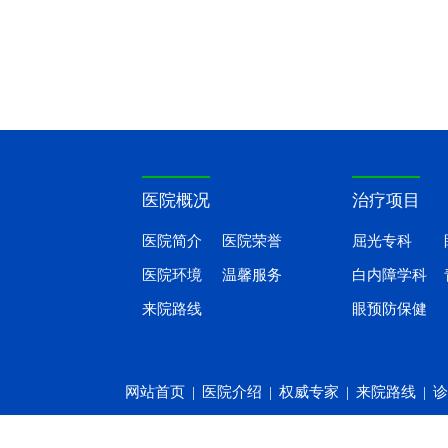
医院概况
治疗项目
医院简介
医院荣誉
屈光专科
医院环境
温馨服务
白内障学科
来院路线
眼预防保健
网站首页
|
医院介绍
|
权威专家
|
来院路线
|
诊