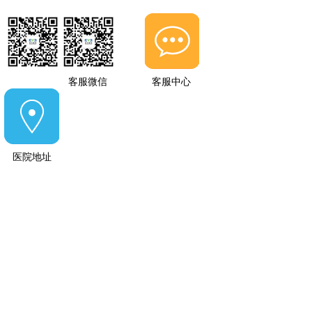
客服微信
客服中心
医院地址
提前预约医师门诊