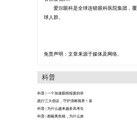
爱尔眼科是全球连锁眼科医院集团，覆
球人群。
免责声明：文章来源于媒体及网络。
科普
科普 | 一个加速眼睛报废的坏
践行三大倡议，守护清晰视界！泉
科普 | 为什么越来越多高考生
科普 | 都戴离焦镜，为什么效