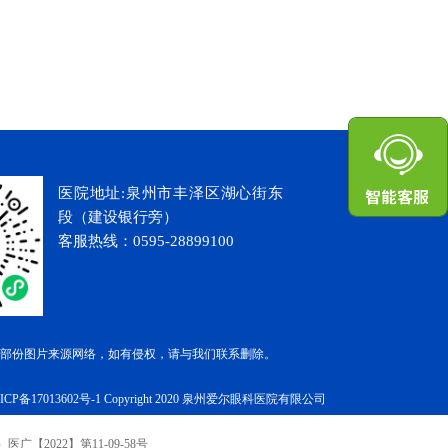
医院地址:泉州市丰泽区湖心街东
段（建设银行旁）
客服热线：0595-28899100
部份图片来源网络，如有侵权，请与我们联系删除。
P备17013602号-1
Copyright 2020 泉州爱尔眼科医院有限公司
医广【2022】第11-09-58号