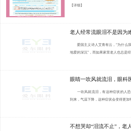
【详细】
老人经常流眼泪不是因为
爱国主义诗人艾青有云，“为什么我
地爱的深沉”，而如果家里老人也总是经.
眼睛一吹风就流泪，眼科
一吹风就流泪，有这种症状的人恐
到来，气温下降，这种症状会变得更加明显
不想哭却“泪流不止”，老