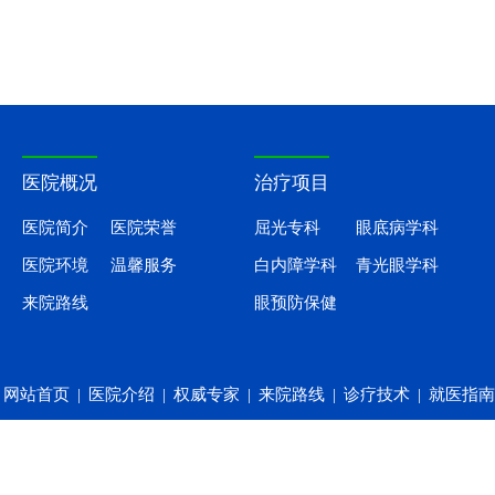
医院概况
治疗项目
医院简介
医院荣誉
屈光专科
眼底病学科
医院环境
温馨服务
白内障学科
青光眼学科
来院路线
眼预防保健
网站首页
|
医院介绍
|
权威专家
|
来院路线
|
诊疗技术
|
就医指南