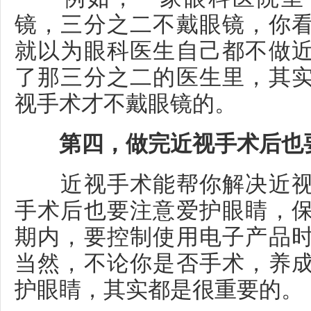
镜，三分之二不戴眼镜，你
就以为眼科医生自己都不做
了那三分之二的医生里，其
视手术才不戴眼镜的。
第四，做完近视手术后也要
近视手术能帮你解决近视
手术后也要注意爱护眼睛，
期内，要控制使用电子产品
当然，不论你是否手术，养
护眼睛，其实都是很重要的。