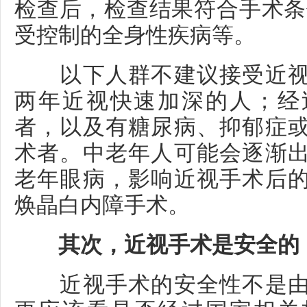
检查后，检查结果符合手术条
受控制的全身性疾病等。
以下人群不建议接受近视
两年近视快速加深的人；经
者，以及有糖尿病、抑郁症
术者。中老年人可能会逐渐
老年眼病，影响近视手术后
焕晶白内障手术。
其次，近视手术是安全的
近视手术的安全性不是由